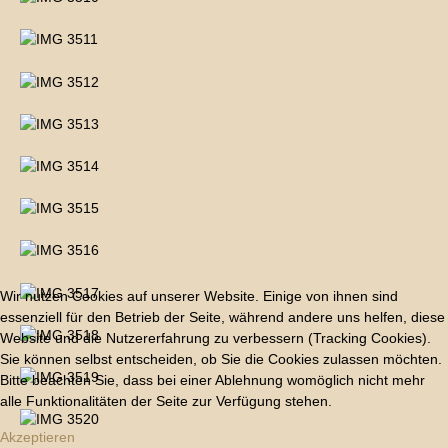
Wir nutzen Cookies auf unserer Website. Einige von ihnen sind
essenziell für den Betrieb der Seite, während andere uns helfen, diese
Website und die Nutzererfahrung zu verbessern (Tracking Cookies).
Sie können selbst entscheiden, ob Sie die Cookies zulassen möchten.
Bitte beachten Sie, dass bei einer Ablehnung womöglich nicht mehr
alle Funktionalitäten der Seite zur Verfügung stehen.
Akzeptieren