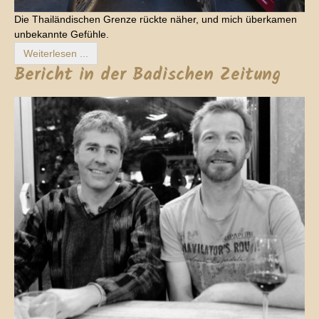
Die Thailändischen Grenze rückte näher, und mich überkamen
unbekannte Gefühle.
Weiterlesen ...
Bericht in der Badischen Zeitung