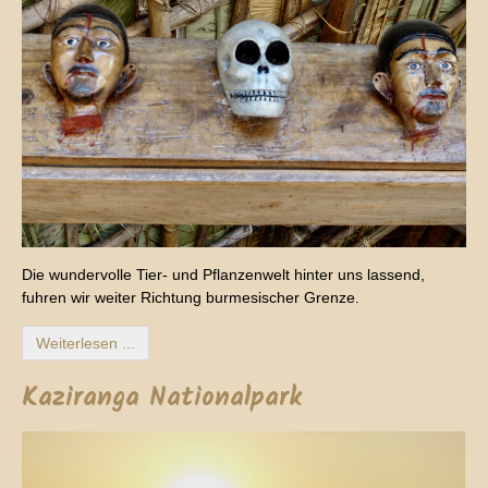
Die wundervolle Tier- und Pflanzenwelt hinter uns lassend,
fuhren wir weiter Richtung burmesischer Grenze.
Weiterlesen ...
Kaziranga Nationalpark