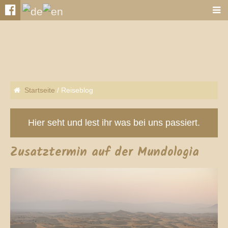
Startseite
/
Reiseblog
Hier seht und lest ihr was bei uns passiert.
Zusatztermin auf der Mundologia