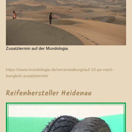
Zusatztermin auf der Mundologia.
https://www.mundologia.de/veranstaltung/auf-10-ps-nach-
bangkok-zusatztermin/
Reifenhersteller Heidenau