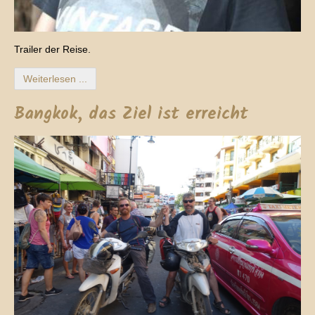
Trailer der Reise.
Weiterlesen ...
Bangkok, das Ziel ist erreicht