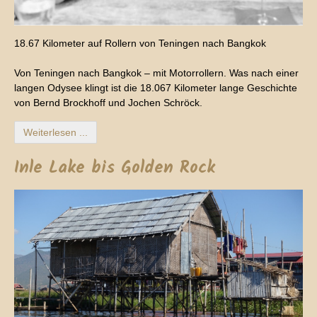
18.67 Kilometer auf Rollern von Teningen nach Bangkok
Von Teningen nach Bangkok – mit Motorrollern. Was nach einer
langen Odysee klingt ist die 18.067 Kilometer lange Geschichte
von Bernd Brockhoff und Jochen Schröck.
Weiterlesen ...
Inle Lake bis Golden Rock