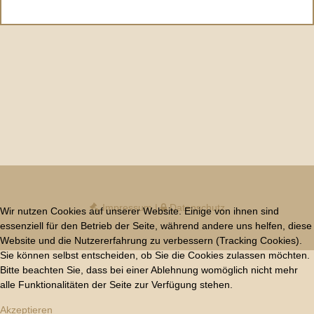
Impressum
|
Datenschutz
Wir nutzen Cookies auf unserer Website. Einige von ihnen sind
essenziell für den Betrieb der Seite, während andere uns helfen, diese
Website und die Nutzererfahrung zu verbessern (Tracking Cookies).
Sie können selbst entscheiden, ob Sie die Cookies zulassen möchten.
Bitte beachten Sie, dass bei einer Ablehnung womöglich nicht mehr
alle Funktionalitäten der Seite zur Verfügung stehen.
Akzeptieren