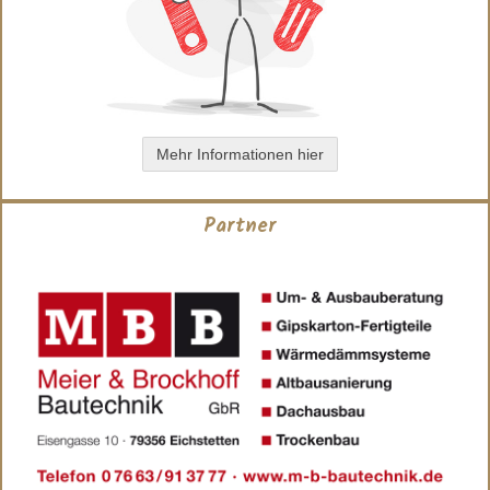
Mehr Informationen hier
Partner