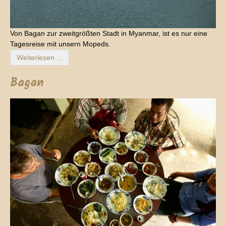
Von Bagan zur zweitgrößten Stadt in Myanmar, ist es nur eine
Tagesreise mit unsern Mopeds.
Weiterlesen ...
Bagan