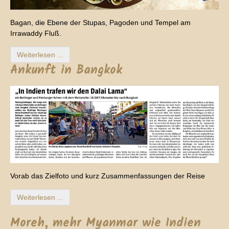
Bagan, die Ebene der Stupas, Pagoden und Tempel am
Irrawaddy Fluß.
Weiterlesen ...
Ankunft in Bangkok
Vorab das Zielfoto und kurz Zusammenfassungen der Reise
Weiterlesen ...
Moreh, mehr Myanmar wie Indien