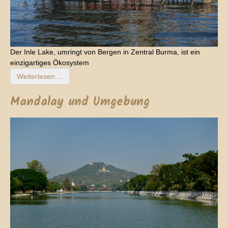
Der Inle Lake, umringt von Bergen in Zentral Burma, ist ein
einzigartiges Ökosystem
Weiterlesen ...
Mandalay und Umgebung