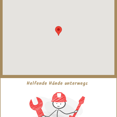
Helfende Hände unterwegs